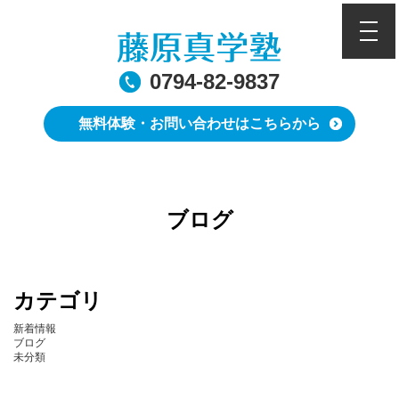
toggle
0794-82-9837
無料体験・お問い合わせはこちらから
ブログ
カテゴリ
新着情報
ブログ
未分類