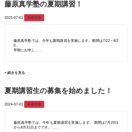
藤原真学塾の夏期講習！
2025-07-01
新着情報
藤原真学塾では、今年も夏期講習を実施します。期間は7/22～8/3
0。
早期にお申し……
> 続きを見る
夏期講習生の募集を始めました！
2024-07-01
新着情報
藤原真学塾では、今年も夏期講習を実施します。 期間は7月20日
から8月31日までです。 ……