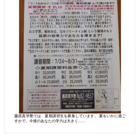
藤原真学塾では、夏期講習生を募集しています。 夏をいかに過ご
すかで、今後のあなたの学力は大きく……