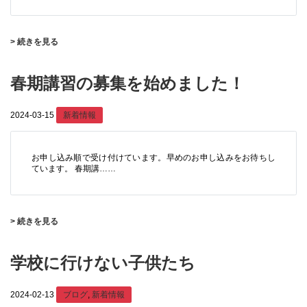
> 続きを見る
春期講習の募集を始めました！
2024-03-15
新着情報
お申し込み順で受け付けています。早めのお申し込みをお待ちし
ています。 春期講……
> 続きを見る
学校に行けない子供たち
2024-02-13
ブログ
,
新着情報