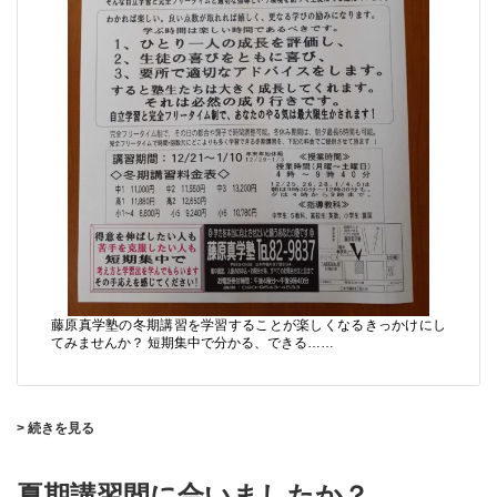
藤原真学塾の冬期講習を学習することが楽しくなるきっかけにし
てみませんか？ 短期集中で分かる、できる……
> 続きを見る
夏期講習間に合いましたか？