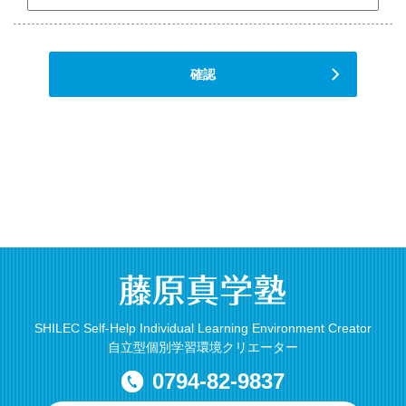
確認
SHILEC Self-Help Individual Learning Environment Creator
自立型個別学習環境クリエーター
0794-82-9837