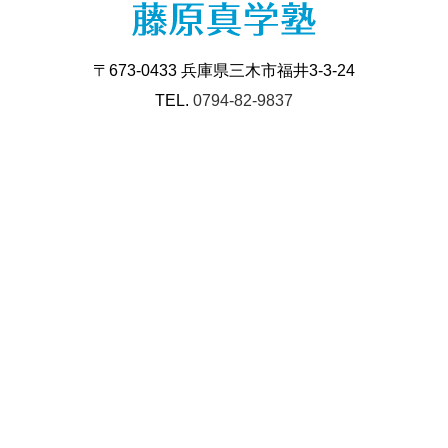
〒673-0433 兵庫県三木市福井3-3-24
TEL.
0794-82-9837