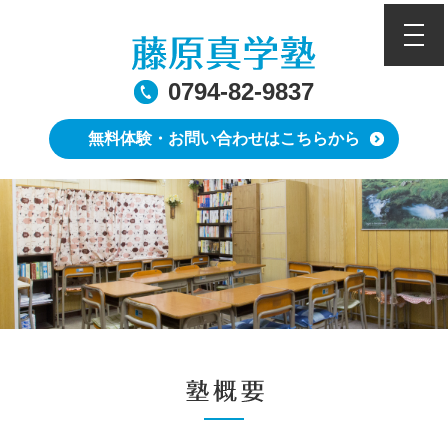
toggle
0794-82-9837
無料体験・お問い合わせはこちらから