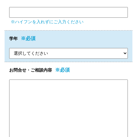
※ハイフンを入れずにご入力ください
※必須
学年
※必須
お問合せ・ご相談内容