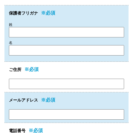
※必須
保護者フリガナ
姓
名
※必須
ご住所
※必須
メールアドレス
※必須
電話番号