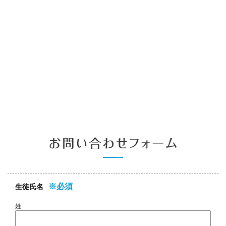
※必須
生徒氏名
姓