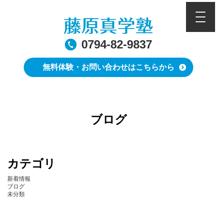
toggle
0794-82-9837
無料体験・お問い合わせはこちらから
ブログ
カテゴリ
新着情報
ブログ
未分類