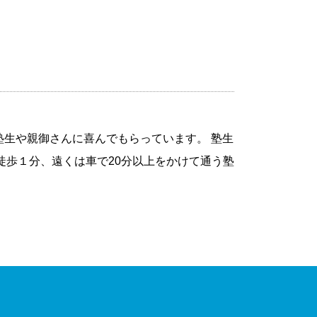
生や親御さんに喜んでもらっています。 塾生
徒歩１分、遠くは車で20分以上をかけて通う塾