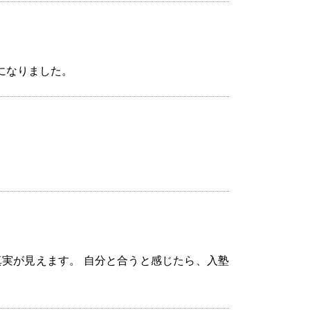
になりました。
真実が見えます。 自分と合うと感じたら、入塾