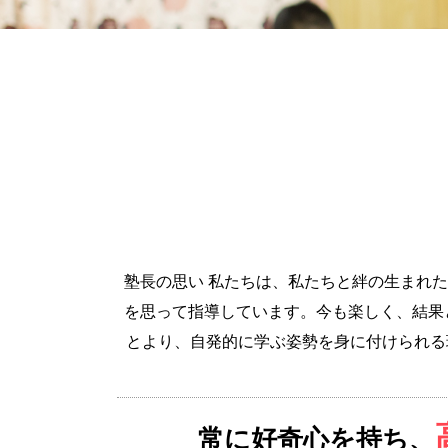
塾長の思い
私たちは、私たちと絆の生まれた
を思って指導しています。今も楽しく、結果
とより、自発的に学ぶ姿勢を身に付けられる
常に好奇心を持ち、