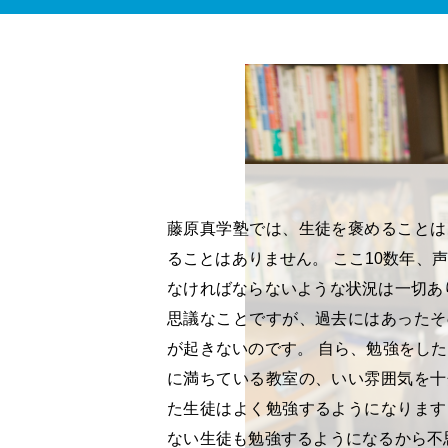
藤原真学塾では、生徒を褒めることは
ることはありません。 ここ10数年、
なければならないような状況は一切あ
思議なことですが、過去にはあったそ
が起きないのです。 自ら、勉強をし
に満ちている教室の、いい雰囲気を十
た生徒はよく勉強するようになります
ない生徒も勉強するようになるから不