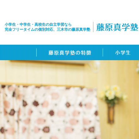
小学生・中学生・高校生の自立学習なら
完全フリータイムの個別対応、三木市の藤原真学塾