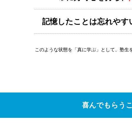
記憶したことは忘れやす
このような状態を「真に学ぶ」として、塾生
喜んでもらう