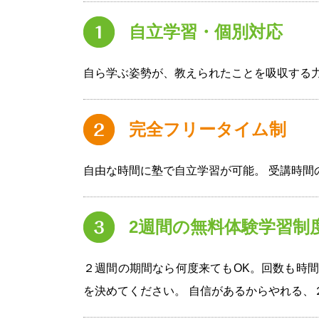
自立学習・個別対応
自ら学ぶ姿勢が、教えられたことを吸収する
完全フリータイム制
自由な時間に塾で自立学習が可能。 受講時間
2週間の無料体験学習制
２週間の期間なら何度来てもOK。回数も時間
を決めてください。 自信があるからやれる、