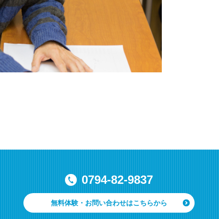
0794-82-9837
無料体験・お問い合わせはこちらから