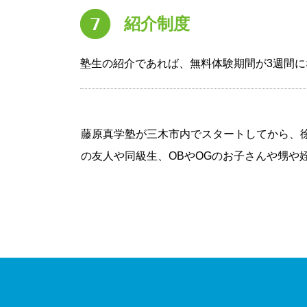
紹介制度
塾生の紹介であれば、無料体験期間が3週間に
藤原真学塾が三木市内でスタートしてから、
の友人や同級生、OBやOGのお子さんや甥や