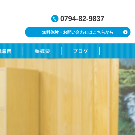
0794-82-9837
無料体験・お問い合わせはこちらから